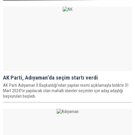
AK Parti, Adıyaman’da seçim startı verdi
AK Parti Adıyaman İl Başkanlığı’ndan yapılan resmi açıklamayla birlikte 31
Mart 2024’te yapılacak olan mahalli idareler seçimler için aday adaylığı
başvuruları başladı.