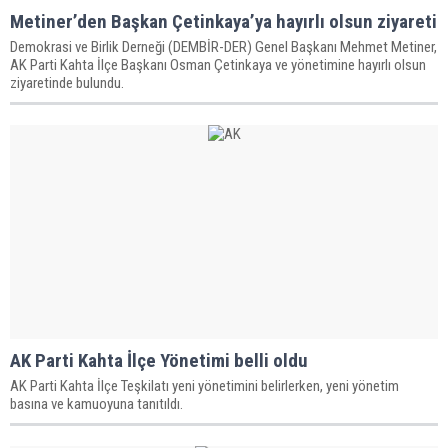
Metiner’den Başkan Çetinkaya’ya hayırlı olsun ziyareti
Demokrasi ve Birlik Derneği (DEMBİR-DER) Genel Başkanı Mehmet Metiner,
AK Parti Kahta İlçe Başkanı Osman Çetinkaya ve yönetimine hayırlı olsun
ziyaretinde bulundu.
AK Parti Kahta İlçe Yönetimi belli oldu
AK Parti Kahta İlçe Teşkilatı yeni yönetimini belirlerken, yeni yönetim
basına ve kamuoyuna tanıtıldı.