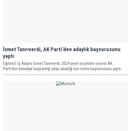
İsmet Tanrıverdi, AK Parti’den adaylık başvurusunu
yaptı
Eğitimci İş Adamı İsmet Tanrıverdi, 2024 yerel seçimleri öncesi AK
Parti’den belediye başkanlığı aday adaylığı için resmi başvurusunu yaptı.