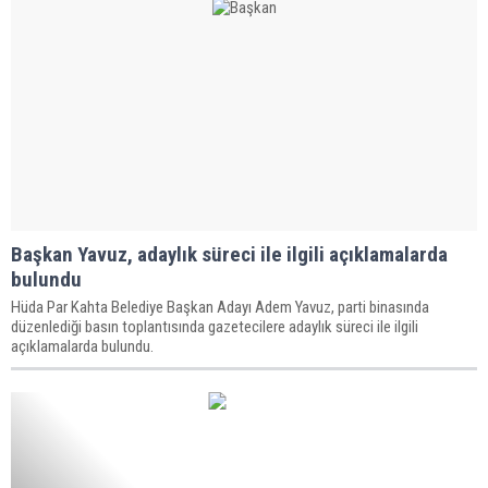
Başkan Yavuz, adaylık süreci ile ilgili açıklamalarda
bulundu
Hüda Par Kahta Belediye Başkan Adayı Adem Yavuz, parti binasında
düzenlediği basın toplantısında gazetecilere adaylık süreci ile ilgili
açıklamalarda bulundu.