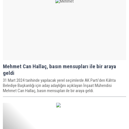
Mehmet Can Hallaç, basın mensupları ile bir araya
geldi
31 Mart 2024 tarihinde yapılacak yerel seçimlerde AK Parti’den Kâhta
Belediye Başkanlığı için aday adaylığını açıklayan İnşaat Mühendisi
Mehmet Can Hallaç, basın mensupları ile bir araya geldi.