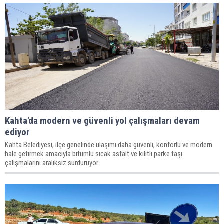
Kahta'da modern ve güvenli yol çalışmaları devam
ediyor
Kahta Belediyesi, ilçe genelinde ulaşımı daha güvenli, konforlu ve modern
hale getirmek amacıyla bitümlü sıcak asfalt ve kilitli parke taşı
çalışmalarını aralıksız sürdürüyor.