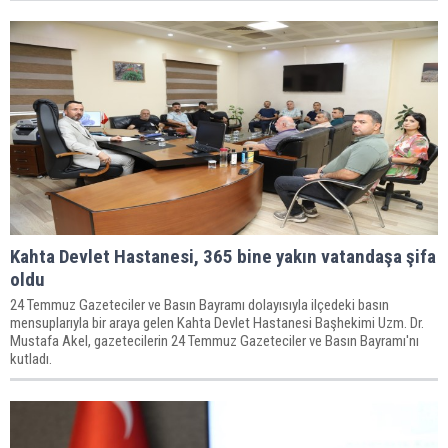
Kahta Devlet Hastanesi, 365 bine yakın vatandaşa şifa
oldu
24 Temmuz Gazeteciler ve Basın Bayramı dolayısıyla ilçedeki basın
mensuplarıyla bir araya gelen Kahta Devlet Hastanesi Başhekimi Uzm. Dr.
Mustafa Akel, gazetecilerin 24 Temmuz Gazeteciler ve Basın Bayramı'nı
kutladı.