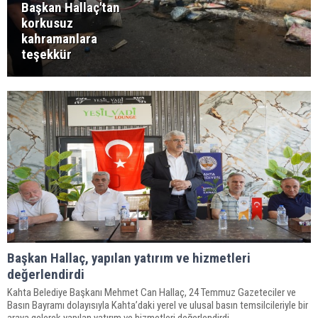
Başkan Hallaç'tan
korkusuz
kahramanlara
teşekkür
Başkan Hallaç, yapılan yatırım ve hizmetleri
değerlendirdi
Kahta Belediye Başkanı Mehmet Can Hallaç, 24 Temmuz Gazeteciler ve
Basın Bayramı dolayısıyla Kahta’daki yerel ve ulusal basın temsilcileriyle bir