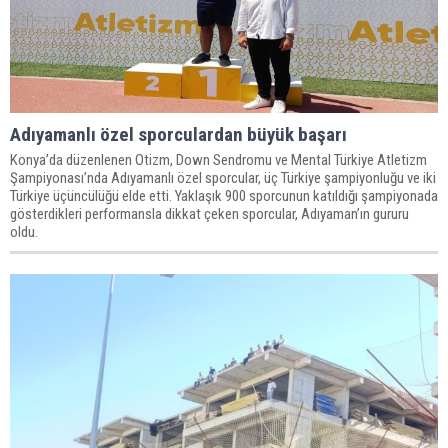
Adıyamanlı özel sporculardan büyük başarı
Konya’da düzenlenen Otizm, Down Sendromu ve Mental Türkiye Atletizm
Şampiyonası’nda Adıyamanlı özel sporcular, üç Türkiye şampiyonluğu ve iki
Türkiye üçüncülüğü elde etti. Yaklaşık 900 sporcunun katıldığı şampiyonada
gösterdikleri performansla dikkat çeken sporcular, Adıyaman’ın gururu
oldu.