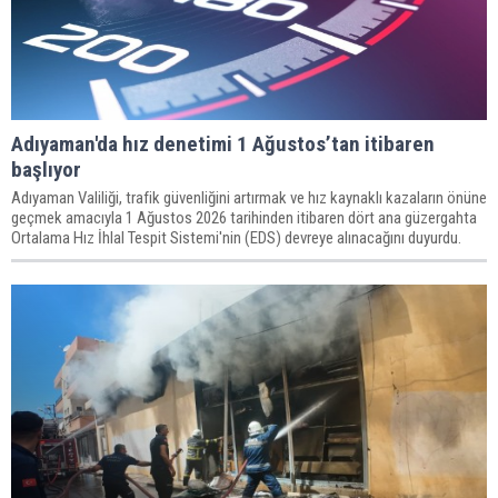
Adıyaman'da hız denetimi 1 Ağustos’tan itibaren
başlıyor
Adıyaman Valiliği, trafik güvenliğini artırmak ve hız kaynaklı kazaların önüne
geçmek amacıyla 1 Ağustos 2026 tarihinden itibaren dört ana güzergahta
Ortalama Hız İhlal Tespit Sistemi'nin (EDS) devreye alınacağını duyurdu.