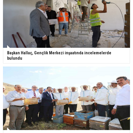
Başkan Hallaç, Gençlik Merkezi inşaatında incelemelerde
bulundu