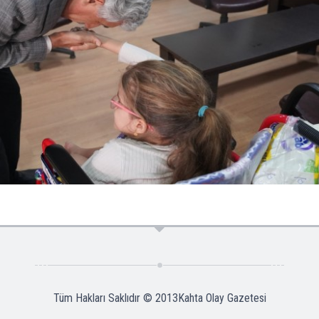
Tüm Hakları Saklıdır © 2013
Kahta Olay Gazetesi