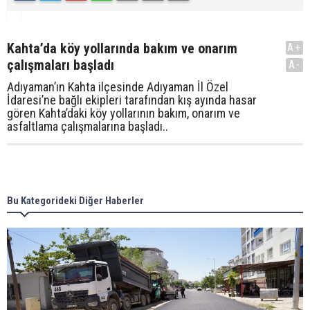
Kahta’da köy yollarında bakım ve onarım
A+
çalışmaları başladı
A-
Adıyaman’ın Kahta ilçesinde Adıyaman İl Özel
İdaresi’ne bağlı ekipleri tarafından kış ayında hasar
gören Kahta’daki köy yollarının bakım, onarım ve
asfaltlama çalışmalarına başladı..
Bu Kategorideki Diğer Haberler