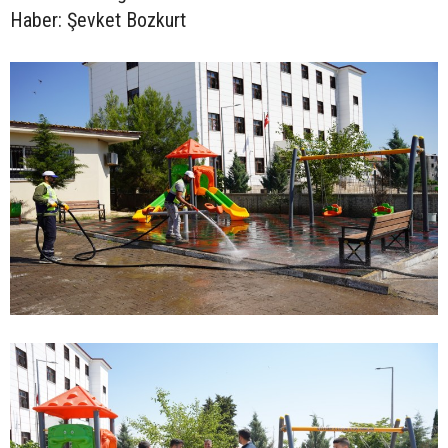
Haber: Şevket Bozkurt