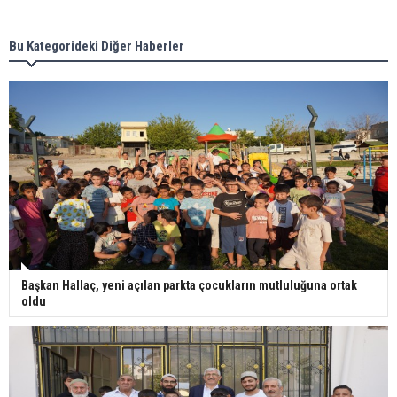
Bu Kategorideki Diğer Haberler
Başkan Hallaç, yeni açılan parkta çocukların mutluluğuna ortak
oldu