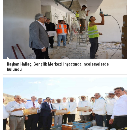
Başkan Hallaç, Gençlik Merkezi inşaatında incelemelerde
bulundu