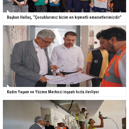
Başkan Hallaç, “Çocuklarımız bizim en kıymetli emanetlerimizdir”
Kadın Yaşam ve Yüzme Merkezi inşaatı hızla ilerliyor