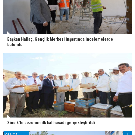
Başkan Hallaç, Gençlik Merkezi inşaatında incelemelerde
bulundu
Sincik’te sezonun ilk bal hasadı gerçekleştirildi