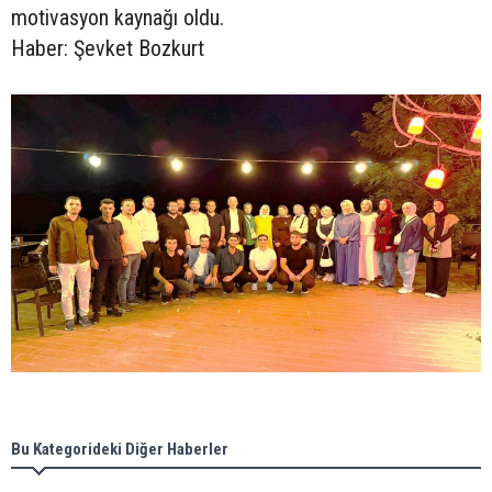
motivasyon kaynağı oldu.
Haber: Şevket Bozkurt
Bu Kategorideki Diğer Haberler