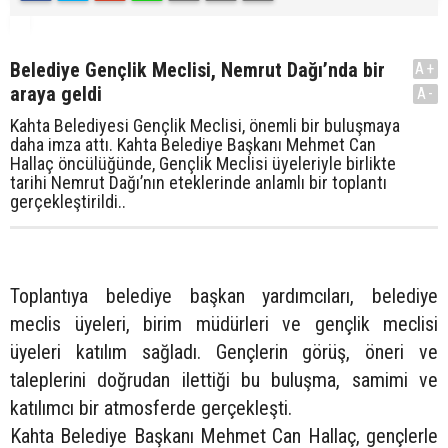
Belediye Gençlik Meclisi, Nemrut Dağı’nda bir
A+
araya geldi
A-
Kahta Belediyesi Gençlik Meclisi, önemli bir buluşmaya
daha imza attı. Kahta Belediye Başkanı Mehmet Can
Hallaç öncülüğünde, Gençlik Meclisi üyeleriyle birlikte
tarihi Nemrut Dağı’nın eteklerinde anlamlı bir toplantı
gerçekleştirildi..
Toplantıya belediye başkan yardımcıları, belediye
meclis üyeleri, birim müdürleri ve gençlik meclisi
üyeleri katılım sağladı. Gençlerin görüş, öneri ve
taleplerini doğrudan ilettiği bu buluşma, samimi ve
katılımcı bir atmosferde gerçekleşti.
Kahta Belediye Başkanı Mehmet Can Hallaç, gençlerle