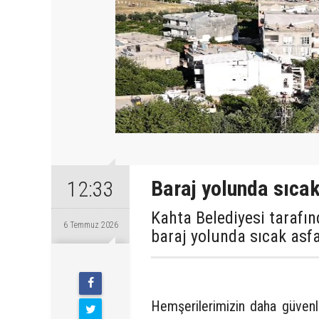
Baraj yolunda sıcak
12:33
Kahta Belediyesi tarafın
6 Temmuz 2026
baraj yolunda sıcak asfa
Pazartesi
Hemşerilerimizin daha güvenl