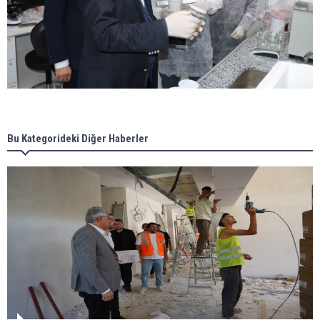
Bu Kategorideki Diğer Haberler