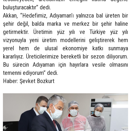
buluşturacaktır” dedi.
Akkan, “Hedefimiz, Adıyaman’ı yalnızca bal üreten bir
şehir değil, balda marka ve merkez bir şehir haline
getirmektir. Üretimin yüz yılı ve Türkiye yüz yılı
vizyonuyla yeni üretim modellerini geliştirerek hem
yerel hem de ulusal ekonomiye katkı sunmaya
kararlıyız. Üreticilerimize bereketli bir sezon diliyorum.
Bu sürecin Adıyaman için hayırlara vesile olmasını
temenni ediyorum” dedi.
Haber: Şevket Bozkurt