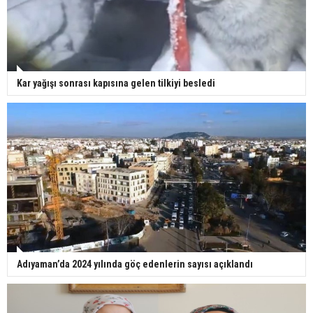
Kar yağışı sonrası kapısına gelen tilkiyi besledi
Adıyaman’da 2024 yılında göç edenlerin sayısı açıklandı