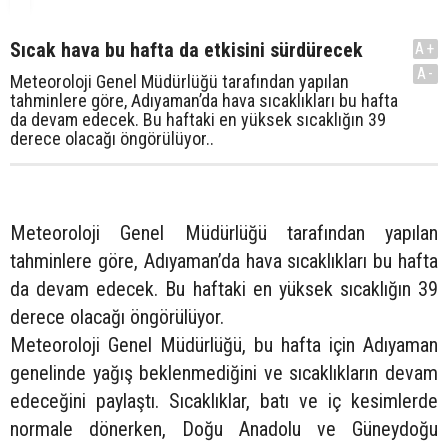
Sıcak hava bu hafta da etkisini sürdürecek
A+
A-
Meteoroloji Genel Müdürlüğü tarafından yapılan
tahminlere göre, Adıyaman’da hava sıcaklıkları bu hafta
da devam edecek. Bu haftaki en yüksek sıcaklığın 39
derece olacağı öngörülüyor..
Meteoroloji Genel Müdürlüğü tarafından yapılan
tahminlere göre, Adıyaman’da hava sıcaklıkları bu hafta
da devam edecek. Bu haftaki en yüksek sıcaklığın 39
derece olacağı öngörülüyor.
Meteoroloji Genel Müdürlüğü, bu hafta için Adıyaman
genelinde yağış beklenmediğini ve sıcaklıkların devam
edeceğini paylaştı. Sıcaklıklar, batı ve iç kesimlerde
normale dönerken, Doğu Anadolu ve Güneydoğu