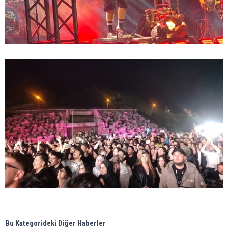
Bu Kategorideki Diğer Haberler