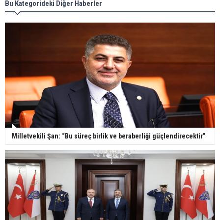
Bu Kategorideki Diğer Haberler
Milletvekili Şan: “Bu süreç birlik ve beraberliği güçlendirecektir”