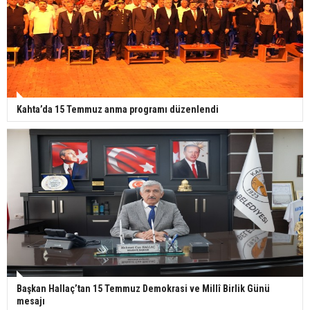
Kahta’da 15 Temmuz anma programı düzenlendi
Başkan Hallaç’tan 15 Temmuz Demokrasi ve Millî Birlik Günü
mesajı