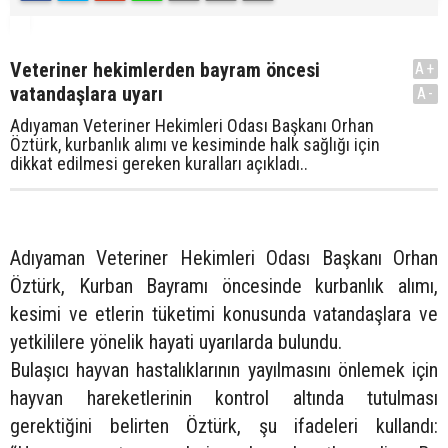
Veteriner hekimlerden bayram öncesi
A+
vatandaşlara uyarı
A-
Adıyaman Veteriner Hekimleri Odası Başkanı Orhan
Öztürk, kurbanlık alımı ve kesiminde halk sağlığı için
dikkat edilmesi gereken kuralları açıkladı..
Adıyaman Veteriner Hekimleri Odası Başkanı Orhan
Öztürk, Kurban Bayramı öncesinde kurbanlık alımı,
kesimi ve etlerin tüketimi konusunda vatandaşlara ve
yetkililere yönelik hayati uyarılarda bulundu.
Bulaşıcı hayvan hastalıklarının yayılmasını önlemek için
hayvan hareketlerinin kontrol altında tutulması
gerektiğini belirten Öztürk, şu ifadeleri kullandı: