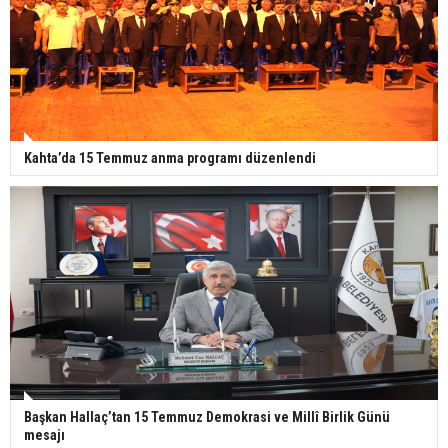
Kahta’da 15 Temmuz anma programı düzenlendi
Başkan Hallaç’tan 15 Temmuz Demokrasi ve Millî Birlik Günü
mesajı