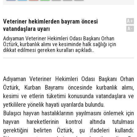
Veteriner hekimlerden bayram öncesi
A+
vatandaşlara uyarı
A-
Adıyaman Veteriner Hekimleri Odası Başkanı Orhan
Öztürk, kurbanlık alımı ve kesiminde halk sağlığı için
dikkat edilmesi gereken kuralları açıkladı..
Adıyaman Veteriner Hekimleri Odası Başkanı Orhan
Öztürk, Kurban Bayramı öncesinde kurbanlık alımı,
kesimi ve etlerin tüketimi konusunda vatandaşlara ve
yetkililere yönelik hayati uyarılarda bulundu.
Bulaşıcı hayvan hastalıklarının yayılmasını önlemek için
hayvan hareketlerinin kontrol altında tutulması
gerektiğini belirten Öztürk, şu ifadeleri kullandı: