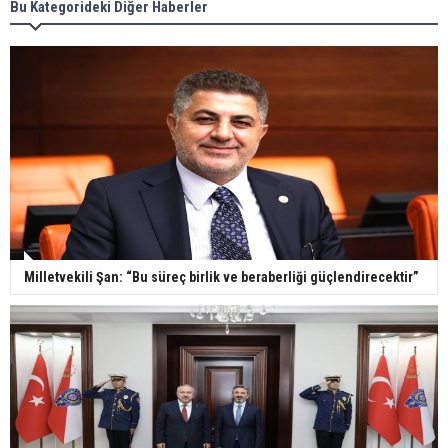
Bu Kategorideki Diğer Haberler
Milletvekili Şan: “Bu süreç birlik ve beraberliği güçlendirecektir”