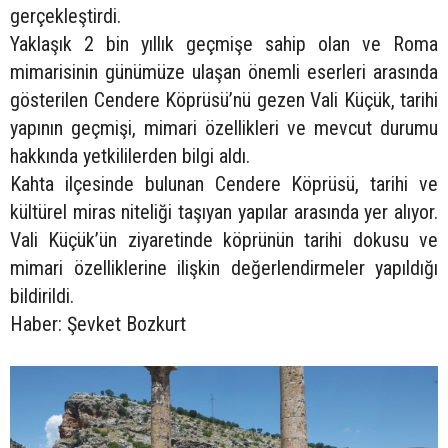
gerçekleştirdi.
Yaklaşık 2 bin yıllık geçmişe sahip olan ve Roma
mimarisinin günümüze ulaşan önemli eserleri arasında
gösterilen Cendere Köprüsü’nü gezen Vali Küçük, tarihi
yapının geçmişi, mimari özellikleri ve mevcut durumu
hakkında yetkililerden bilgi aldı.
Kahta ilçesinde bulunan Cendere Köprüsü, tarihi ve
kültürel miras niteliği taşıyan yapılar arasında yer alıyor.
Vali Küçük’ün ziyaretinde köprünün tarihi dokusu ve
mimari özelliklerine ilişkin değerlendirmeler yapıldığı
bildirildi.
Haber: Şevket Bozkurt