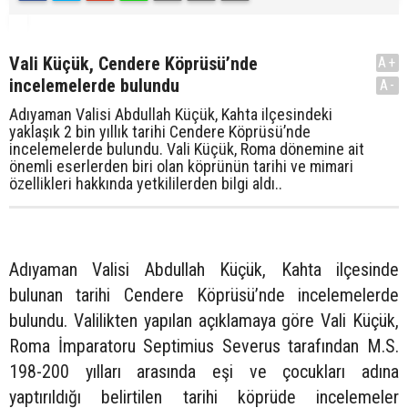
Vali Küçük, Cendere Köprüsü’nde
A+
incelemelerde bulundu
A-
Adıyaman Valisi Abdullah Küçük, Kahta ilçesindeki
yaklaşık 2 bin yıllık tarihi Cendere Köprüsü’nde
incelemelerde bulundu. Vali Küçük, Roma dönemine ait
önemli eserlerden biri olan köprünün tarihi ve mimari
özellikleri hakkında yetkililerden bilgi aldı..
Adıyaman Valisi Abdullah Küçük, Kahta ilçesinde
bulunan tarihi Cendere Köprüsü’nde incelemelerde
bulundu. Valilikten yapılan açıklamaya göre Vali Küçük,
Roma İmparatoru Septimius Severus tarafından M.S.
198-200 yılları arasında eşi ve çocukları adına
yaptırıldığı belirtilen tarihi köprüde incelemeler