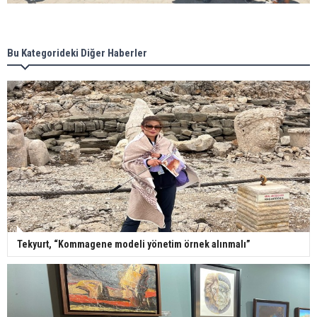
Bu Kategorideki Diğer Haberler
Tekyurt, “Kommagene modeli yönetim örnek alınmalı”