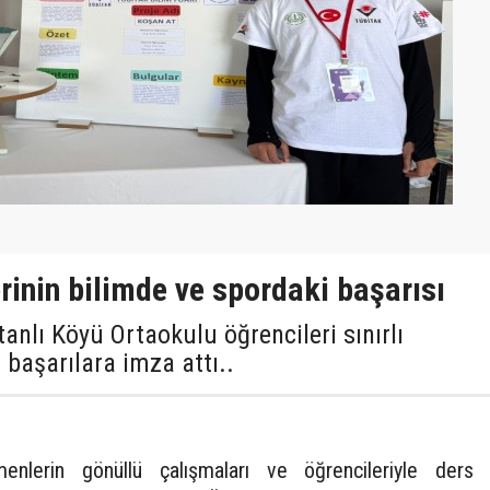
rinin bilimde ve spordaki başarısı
tanlı Köyü Ortaokulu öğrencileri sınırlı
başarılara imza attı..
lerin gönüllü çalışmaları ve öğrencileriyle ders 