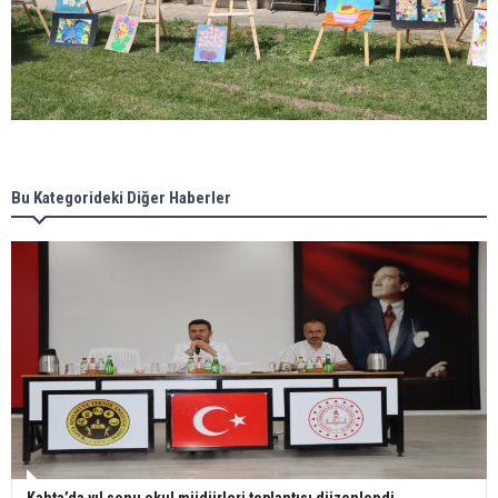
Bu Kategorideki Diğer Haberler