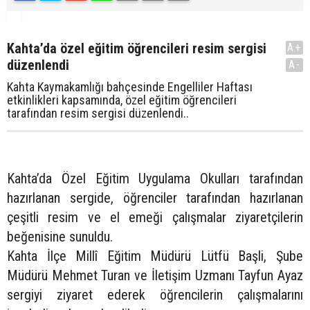
Kahta’da özel eğitim öğrencileri resim sergisi
A+
düzenlendi
A-
Kahta Kaymakamlığı bahçesinde Engelliler Haftası
etkinlikleri kapsamında, özel eğitim öğrencileri
tarafından resim sergisi düzenlendi..
Kahta’da Özel Eğitim Uygulama Okulları tarafından
hazırlanan sergide, öğrenciler tarafından hazırlanan
çeşitli resim ve el emeği çalışmalar ziyaretçilerin
beğenisine sunuldu.
Kahta İlçe Millî Eğitim Müdürü Lütfü Başli, Şube
Müdürü Mehmet Turan ve İletişim Uzmanı Tayfun Ayaz
sergiyi ziyaret ederek öğrencilerin çalışmalarını