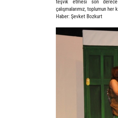
teşvik etmesi son derece k
çalışmalarımız, toplumun her 
Haber: Şevket Bozkurt