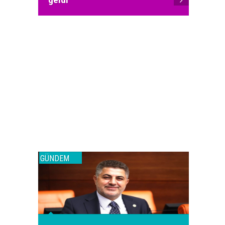
GÜNDEM
GÜNDEM