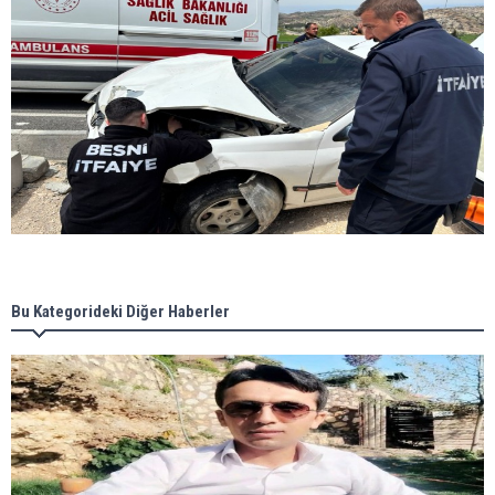
Bu Kategorideki Diğer Haberler