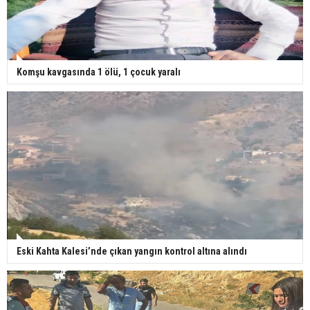
Komşu kavgasında 1 ölü, 1 çocuk yaralı
Eski Kahta Kalesi’nde çıkan yangın kontrol altına alındı