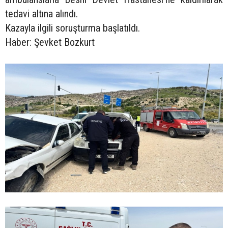
tedavi altına alındı.
Kazayla ilgili soruşturma başlatıldı.
Haber: Şevket Bozkurt