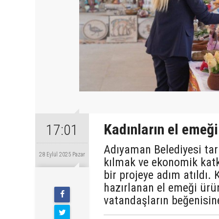
Kadınların el emeği
17:01
Adıyaman Belediyesi tar
28 Eylül 2025 Pazar
kılmak ve ekonomik kat
bir projeye adım atıldı
hazırlanan el emeği ürü
vatandaşların beğenisin