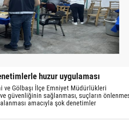
netimlerle huzur uygulaması
i ve Gölbaşı İlçe Emniyet Müdürlükleri
 ve güvenliğinin sağlanması, suçların önlenme
kalanması amacıyla şok denetimler