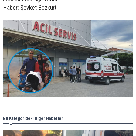
Haber: Şevket Bozkurt
Bu Kategorideki Diğer Haberler