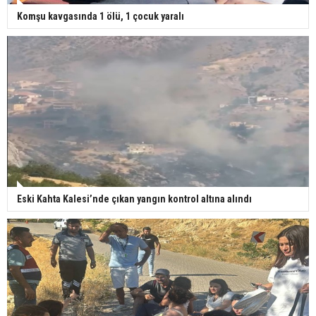
Komşu kavgasında 1 ölü, 1 çocuk yaralı
Eski Kahta Kalesi’nde çıkan yangın kontrol altına alındı